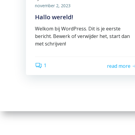
november 2, 2023
Hallo wereld!
Welkom bij WordPress. Dit is je eerste
bericht. Bewerk of verwijder het, start dan
met schrijven!
1
read more