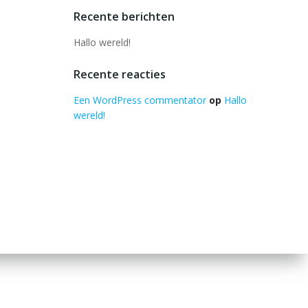
Recente berichten
Hallo wereld!
Recente reacties
Een WordPress commentator
op
Hallo
wereld!